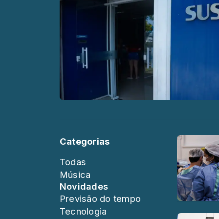
Categorias
Todas
Música
Novidades
Previsão do tempo
Tecnologia