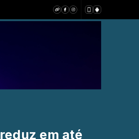
reduz em até