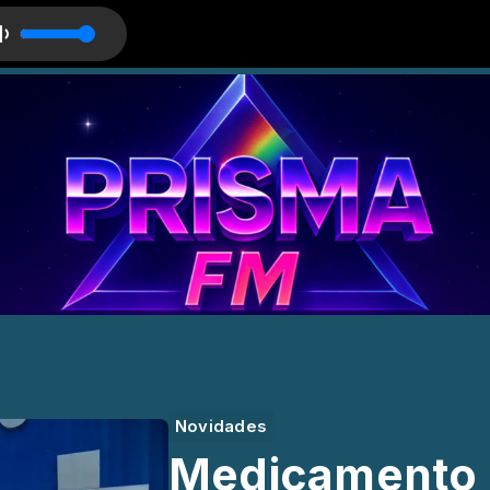
Novidades
Medicamento 