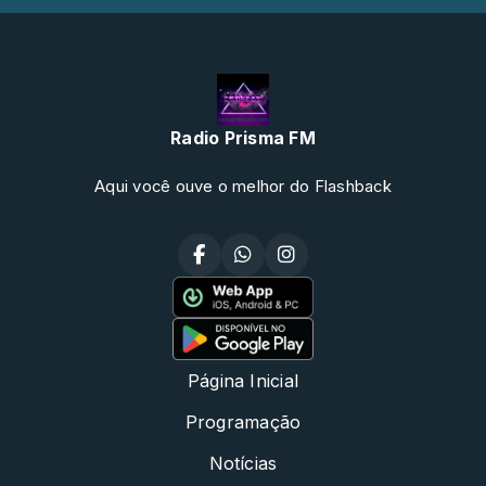
Radio Prisma FM
Aqui você ouve o melhor do Flashback
Página Inicial
Programação
Notícias