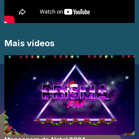
Mais vídeos