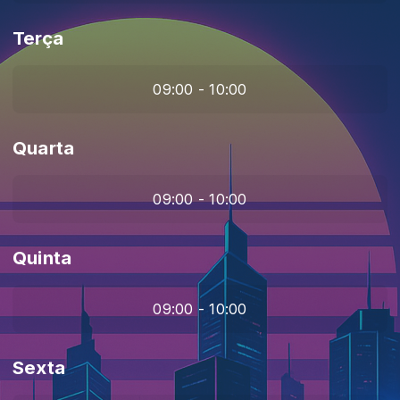
Terça
09:00 - 10:00
Quarta
09:00 - 10:00
Quinta
09:00 - 10:00
Sexta