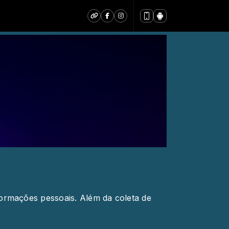
formações pessoais. Além da coleta de