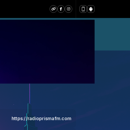
https://radioprismafm.com